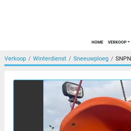
HOME
VERKOOP
Verkoop
Winterdienst
Sneeuwploeg
SNPN