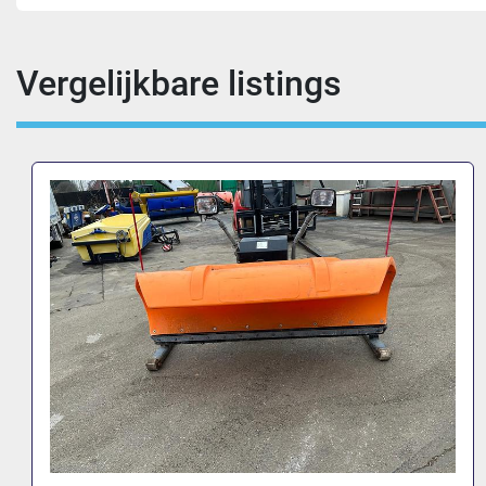
Vergelijkbare listings