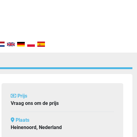
Prijs
Vraag ons om de prijs
Plaats
Heinenoord, Nederland