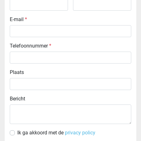
E-mail
*
Telefoonnummer
*
Plaats
Bericht
Ik ga akkoord met de
privacy policy