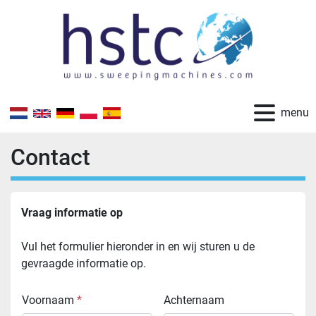
menu
Contact
Vraag informatie op
Vul het formulier hieronder in en wij sturen u de 
gevraagde informatie op.
Voornaam
*
Achternaam