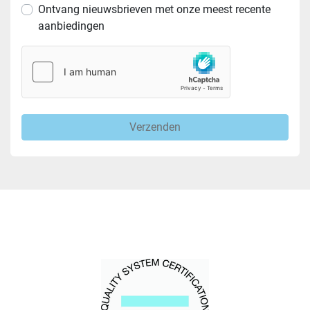
Ontvang nieuwsbrieven met onze meest recente
aanbiedingen
Verzenden