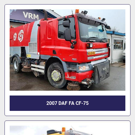
2007 DAF FA CF-75