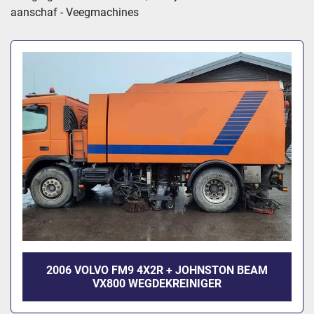
Sorteren op
aanschaf - Veegmachines
2006 VOLVO FM9 4X2R + JOHNSTON BEAM
VX800 WEGDEKREINIGER