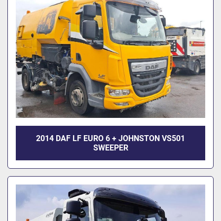
2014 DAF LF EURO 6 + JOHNSTON VS501
SWEEPER