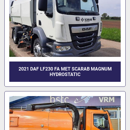
2021 DAF LF230 FA MET SCARAB MAGNUM
HYDROSTATIC