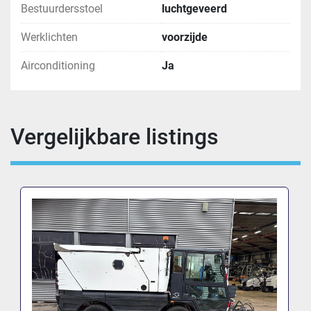
Bestuurdersstoel
luchtgeveerd
Werklichten
voorzijde
Airconditioning
Ja
Vergelijkbare listings