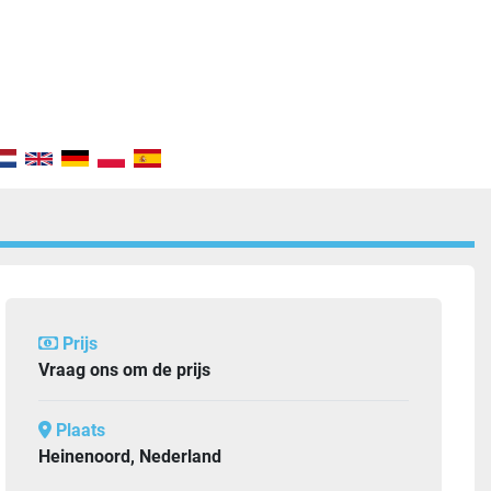
Prijs
Vraag ons om de prijs
Plaats
Heinenoord, Nederland