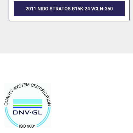
2011 NIDO STRATOS B15K-24 VCLN-350