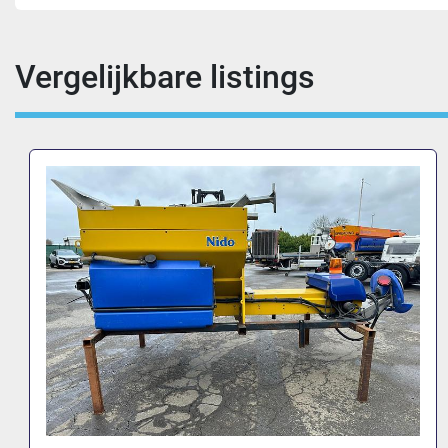
Vergelijkbare listings