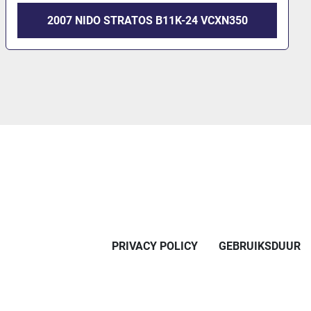
2007 NIDO STRATOS B11K-24 VCXN350
PRIVACY POLICY
GEBRUIKSDUUR