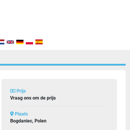
Prijs
Vraag ons om de prijs
Plaats
Bogdaniec, Polen