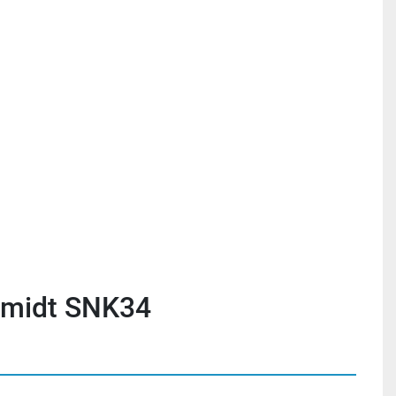
hmidt SNK34