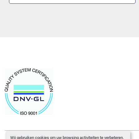
Wij gebruiken cookies om uw browsing activiteiten te verbeteren,