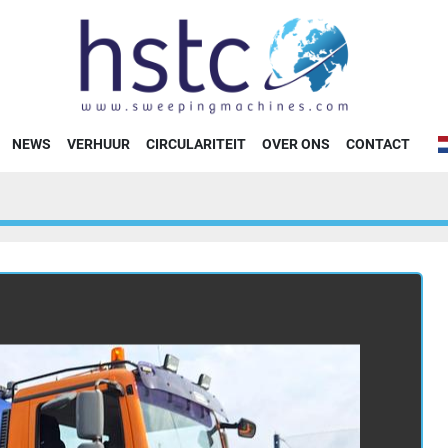
NEWS
VERHUUR
CIRCULARITEIT
OVER ONS
CONTACT