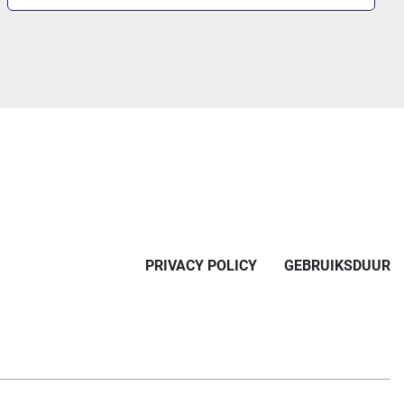
PRIVACY POLICY
GEBRUIKSDUUR