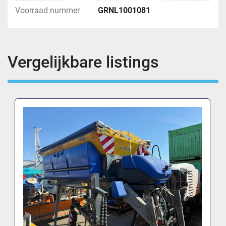
Voorraad nummer
GRNL1001081
Vergelijkbare listings