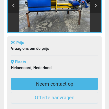
Prijs
Vraag ons om de prijs
Plaats
Heinenoord, Nederland
Neem contact op
Offerte aanvragen