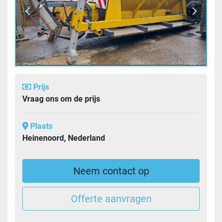
Prijs
Vraag ons om de prijs
Plaats
Heinenoord, Nederland
Neem contact op
Offerte aanvragen