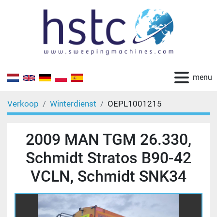
menu
Verkoop
Winterdienst
OEPL1001215
2009 MAN TGM 26.330,
Schmidt Stratos B90-42
VCLN, Schmidt SNK34