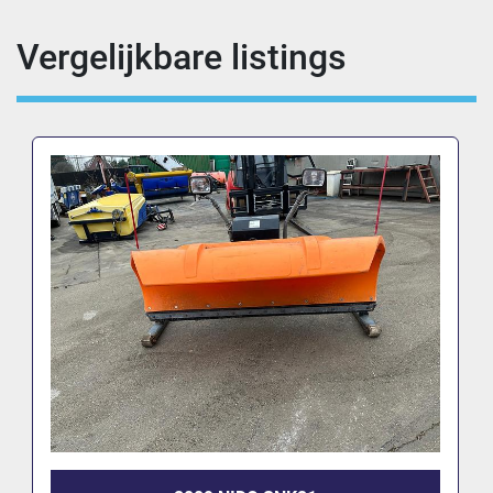
Vergelijkbare listings