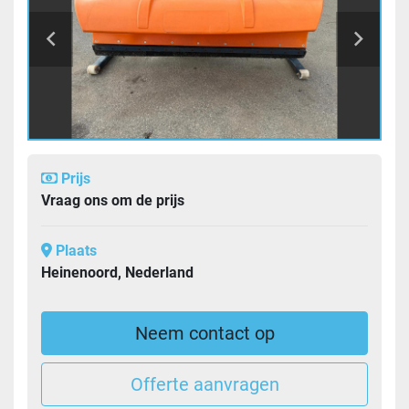
Prijs
Vraag ons om de prijs
Plaats
Heinenoord, Nederland
Neem contact op
Offerte aanvragen