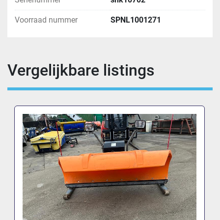
Voorraad nummer
SPNL1001271
Vergelijkbare listings