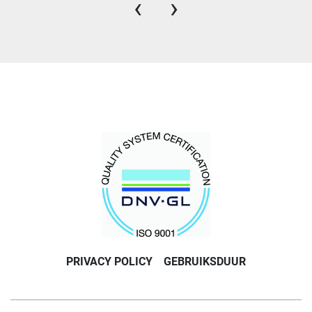
‹
›
PRIVACY POLICY
GEBRUIKSDUUR