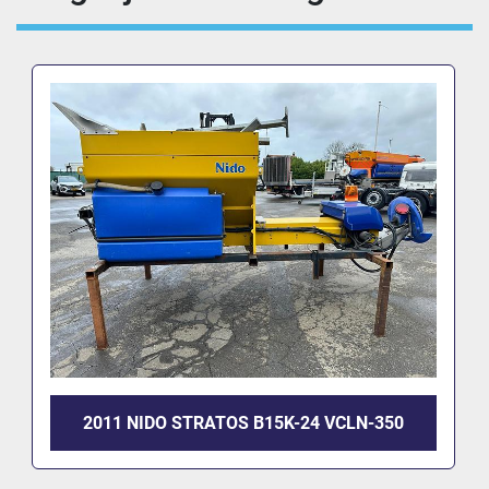
2011 NIDO STRATOS B15K-24 VCLN-350