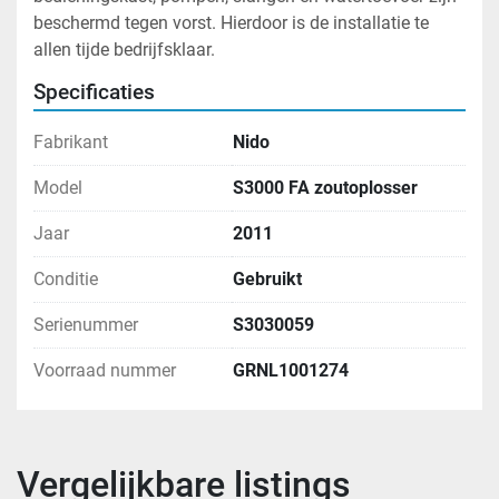
beschermd tegen vorst. Hierdoor is de installatie te 
allen tijde bedrijfsklaar.
Specificaties
Fabrikant
Nido
Model
S3000 FA zoutoplosser
Jaar
2011
Conditie
Gebruikt
Serienummer
S3030059
Voorraad nummer
GRNL1001274
Vergelijkbare listings