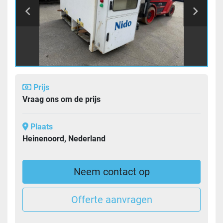
Prijs
Vraag ons om de prijs
Plaats
Heinenoord, Nederland
Neem contact op
Offerte aanvragen