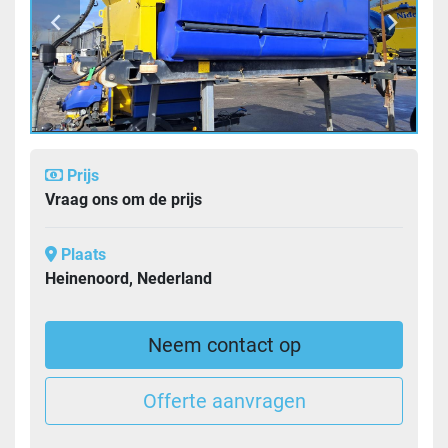
Prijs
Vraag ons om de prijs
Plaats
Heinenoord, Nederland
Neem contact op
Offerte aanvragen