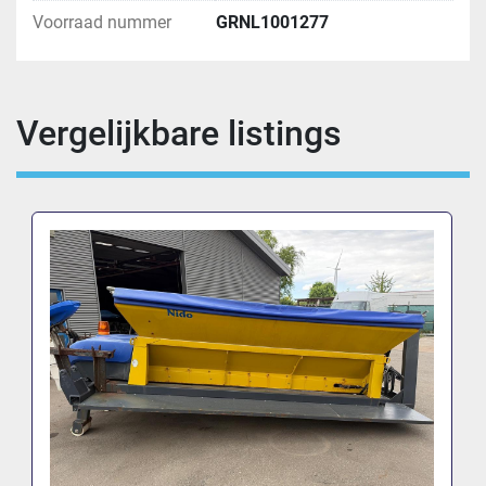
Voorraad nummer
GRNL1001277
Vergelijkbare listings