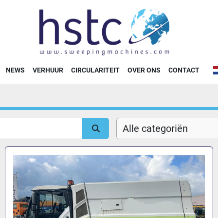
NEWS
VERHUUR
CIRCULARITEIT
OVER ONS
CONTACT
Alle categoriën