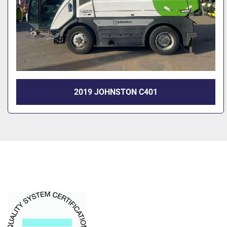
2019 JOHNSTON C401