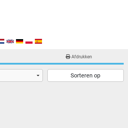
Afdrukken
Sorteren op