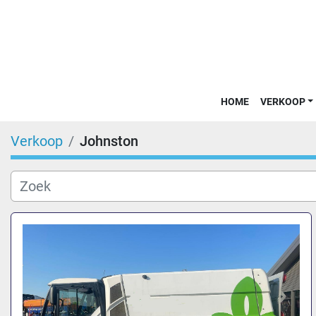
HOME
VERKOOP
Verkoop
Johnston