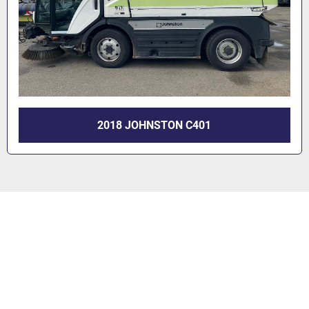
2018 JOHNSTON C401